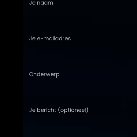
Je naam
Je e-mailadres
Onderwerp
Je bericht (optioneel)