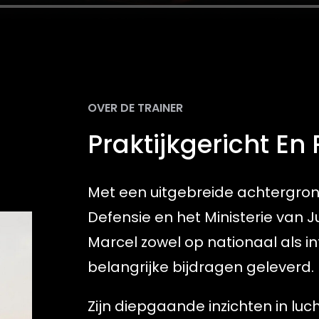
OVER DE TRAINER
Praktijkgericht En 
Met een uitgebreide achtergrond
Defensie en het Ministerie van Ju
Marcel zowel op nationaal als in
belangrijke bijdragen geleverd.
Zijn diepgaande inzichten in luc