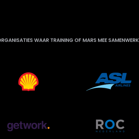
ORGANISATIES WAAR TRAINING OF MARS MEE SAMENWERK