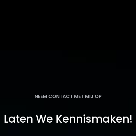
NEEM CONTACT MET MIJ OP
Laten We Kennismaken!